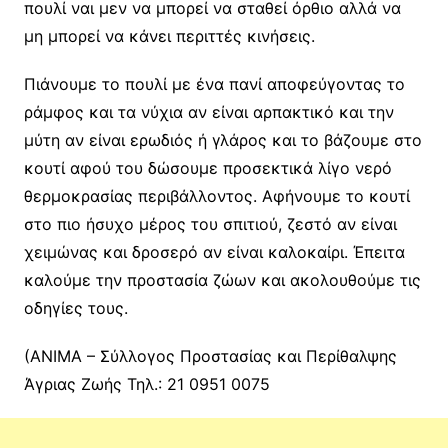
πουλί ναι μεν να μπορεί να σταθεί όρθιο αλλά να
μη μπορεί να κάνει περιττές κινήσεις.
Πιάνουμε το πουλί με ένα πανί αποφεύγοντας το
ράμφος και τα νύχια αν είναι αρπακτικό και την
μύτη αν είναι ερωδιός ή γλάρος και το βάζουμε στο
κουτί αφού του δώσουμε προσεκτικά λίγο νερό
θερμοκρασίας περιβάλλοντος. Αφήνουμε το κουτί
στο πιο ήσυχο μέρος του σπιτιού, ζεστό αν είναι
χειμώνας και δροσερό αν είναι καλοκαίρι. Έπειτα
καλούμε την προστασία ζώων και ακολουθούμε τις
οδηγίες τους.
(ΑΝΙΜΑ – Σύλλογος Προστασίας και Περίθαλψης
Άγριας Ζωής Τηλ.: 21 0951 0075