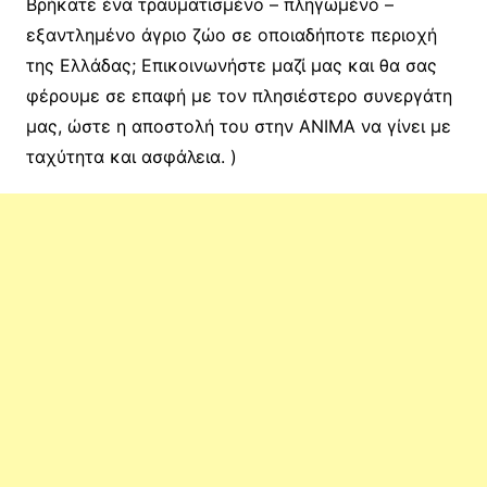
Βρήκατε ένα τραυματισμένο – πληγωμένο –
εξαντλημένο άγριο ζώο σε οποιαδήποτε περιοχή
της Ελλάδας; Επικοινωνήστε μαζί μας και θα σας
φέρουμε σε επαφή με τον πλησιέστερο συνεργάτη
μας, ώστε η αποστολή του στην ΑΝΙΜΑ να γίνει με
ταχύτητα και ασφάλεια. )