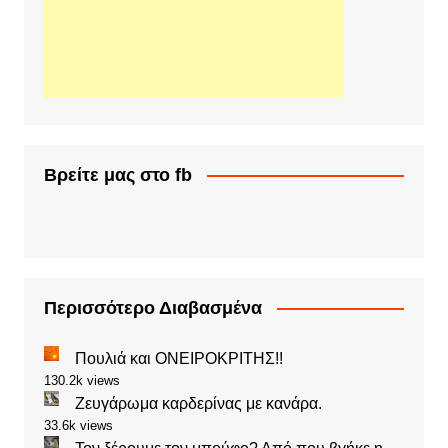
Βρείτε μας στο fb
Περισσότερο Διαβασμένα
Πουλιά και ΟΝΕΙΡΟΚΡΙΤΗΣ!!
130.2k views
Ζευγάρωμα καρδερίνας με κανάρα.
33.6k views