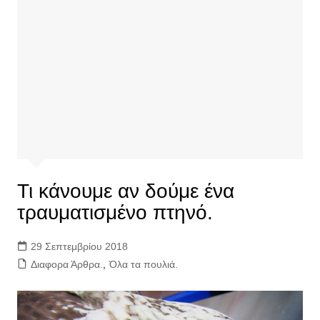
Τι κάνουμε αν δούμε ένα
τραυματισμένο πτηνό.
29 Σεπτεμβρίου 2018
Διαφορα Άρθρα.
,
Όλα τα πουλιά.