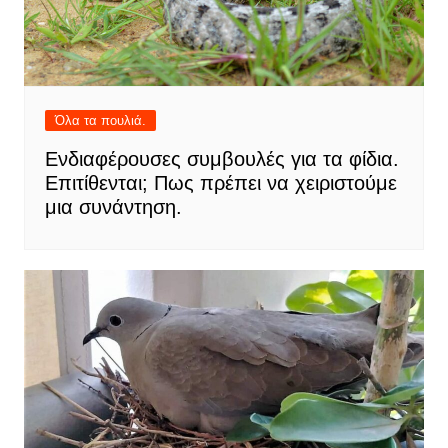
Όλα τα πουλιά.
Ενδιαφέρουσες συμβουλές για τα φίδια.
Επιτίθενται; Πως πρέπει να χειριστούμε
μια συνάντηση.