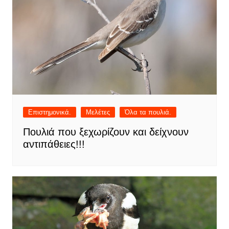
Επιστημονικά.
Μελέτες
Όλα τα πουλιά.
Πουλιά που ξεχωρίζουν και δείχνουν
αντιπάθειες!!!