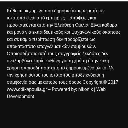
Κάθε περιεχόμενο που δημοσιεύεται σε αυτό τον
ιστότοπο είναι από εμπειρίες – απόψεις , και
προστατεύεται από την Ελεύθερη Ομιλία. Είναι καθαρά
και μόνο για εκπαιδευτικούς και ψυχαγωγικούς σκοπούς
και σε καμία περίπτωση δεν προορίζεται ως
υποκατάστατο επαγγελματικών συμβουλών.
Οποιοσδήποτε από τους συγγραφείς / εκδότες δεν
αναλαμβάνει καμία ευθύνη για τη χρήση ή την κακή
χρήση οποιουδήποτε από το δημοσιευμένο υλικο. Με
την χρήση αυτού του ιστότοπου υποδεικνύεται η
συμφωνία σας με αυτούς τους όρους.Copyright © 2017
www.odikapoulia.gr – Powered by:
nikonik
| Web
Development