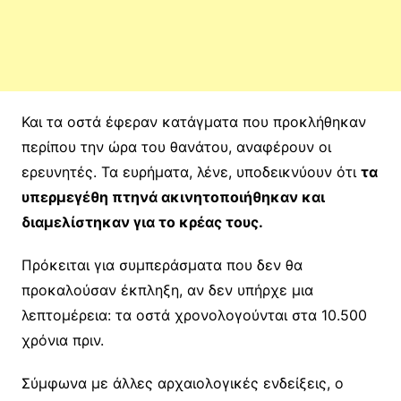
Και τα οστά έφεραν κατάγματα που προκλήθηκαν
περίπου την ώρα του θανάτου, αναφέρουν οι
ερευνητές. Τα ευρήματα, λένε, υποδεικνύουν ότι
τα
υπερμεγέθη πτηνά ακινητοποιήθηκαν και
διαμελίστηκαν για το κρέας τους.
Πρόκειται για συμπεράσματα που δεν θα
προκαλούσαν έκπληξη, αν δεν υπήρχε μια
λεπτομέρεια: τα οστά χρονολογούνται στα 10.500
χρόνια πριν.
Σύμφωνα με άλλες αρχαιολογικές ενδείξεις, ο