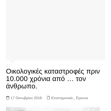
Οικολογικές καταστροφές πριν
10.000 χρόνια από … τον
άνθρωπο.
17 Οκτωβρίου 2018
Επιστημονικά.
,
Έρευνα.