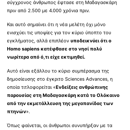
σύγχρονος άνθρωπος έφτασε στη Μαδαγασκάρη
πριν από 2.500 με 4.000 χρόνια πριν.
Και αυτό σημαίνει ότι η νέα μελέτη όχι μόνο
ενισχύει τις υποψίες για τον κύριο ύποπτο του
εγκλήματος, αλλά επιπλέον
υποδεικνύει ότι ο
Homo sapiens κατέφθασε στο νησί πολύ
νωρίτερα από ό,τι είχε εκτιμηθεί.
Αυτό είναι εξάλλου το κύριο συμπέρασμα της
δημοσίευσης στο έγκριτο Sciences Advances, η
οποία τιτλοφορείται «
Ενδείξεις ανθρώπινης
παρουσίας στη Μαδαγασκάρη κατά το Ολόκαινο
από την εκμετάλλευση της μεγαπανίδας των
πτηνών
».
Όπως φαίνεται, οι άνθρωποι συνυπήρξαν με τα