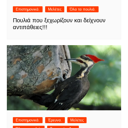
Επιστημονικά.
Μελέτες
Όλα τα πουλιά.
Πουλιά που ξεχωρίζουν και δείχνουν
αντιπάθειες!!!
Επιστημονικά.
Έρευνα.
Μελέτες