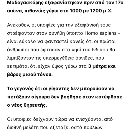
Μαδαγασκάρης εξαφανίστηκαν πριν από τον 17ο
αιώνα, πιθανώς γύρω στο 1000 με 1200 μ.Χ.
Ανέκαθεν, οι υποψίες για την εξαφάνισή τους
στρέφονταν στον συνήθη ύποπτο Homo sapiens –
είναι εύκολο να φανταστεί κανείς ότι οι πρώτοι
άνθρωποι που έφτασαν στο νησί του Ινδικού θα
λιμπίζονταν τις υπερμεγέθεις όρνιθες, που
εκτιμάται ότι είχαν ύψος γύρω στα
3 μέτρα και
βάρος μισού τόνου.
Το γεγονός ότι οι γίγαντες δεν μπορούσαν να
πετάξουν σίγουρα δεν βοήθησε όταν κατέφθασε
ο νέος θηρευτής.
Οι υποψίες δείχνουν τώρα να ενισχύονται από
διεθνή μελέτη που εξετάζει οστά πουλιών