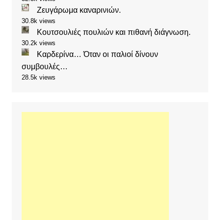
Ζευγάρωμα καναρινιών.
30.8k views
Κουτσουλιές πουλιών και πιθανή διάγνωση.
30.2k views
Καρδερίνα… Όταν οι παλιοί δίνουν
συμβουλές…
28.5k views