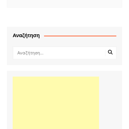
Αναζήτηση