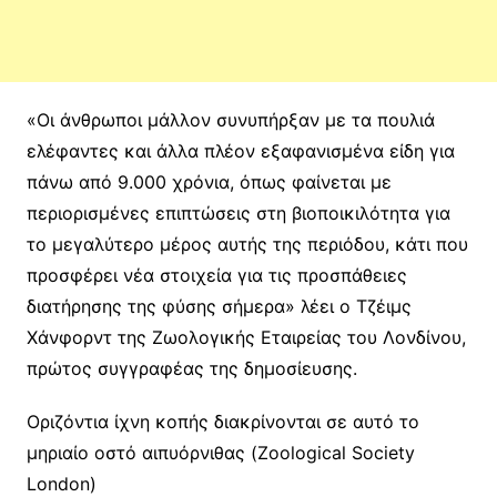
«Οι άνθρωποι μάλλον συνυπήρξαν με τα πουλιά
ελέφαντες και άλλα πλέον εξαφανισμένα είδη για
πάνω από 9.000 χρόνια, όπως φαίνεται με
περιορισμένες επιπτώσεις στη βιοποικιλότητα για
το μεγαλύτερο μέρος αυτής της περιόδου, κάτι που
προσφέρει νέα στοιχεία για τις προσπάθειες
διατήρησης της φύσης σήμερα» λέει ο Τζέιμς
Χάνφορντ της Ζωολογικής Εταιρείας του Λονδίνου,
πρώτος συγγραφέας της δημοσίευσης.
Οριζόντια ίχνη κοπής διακρίνονται σε αυτό το
μηριαίο οστό αιπυόρνιθας (Zoological Society
London)