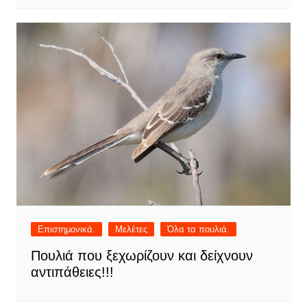
Επιστημονικά.
Μελέτες
Όλα τα πουλιά.
Πουλιά που ξεχωρίζουν και δείχνουν
αντιπάθειες!!!