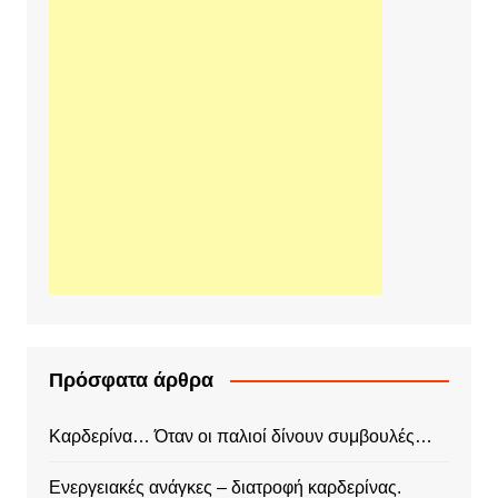
Πρόσφατα άρθρα
Καρδερίνα… Όταν οι παλιοί δίνουν συμβουλές…
Ενεργειακές ανάγκες – διατροφή καρδερίνας.