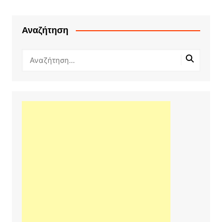
Αναζήτηση