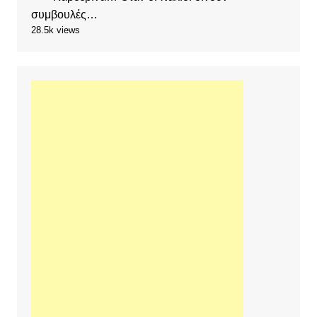
συμβουλές…
28.5k views