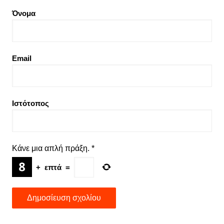
Όνομα
Email
Ιστότοπος
Κάνε μια απλή πράξη.
*
+
επτά
=