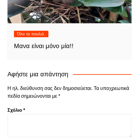
Όλα τα πουλιά.
Μανα είναι μόνο μία!!
Αφήστε μια απάντηση
Η ηλ. διεύθυνση σας δεν δημοσιεύεται.
Τα υποχρεωτικά
πεδία σημειώνονται με
*
Σχόλιο
*