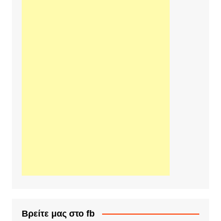
Βρείτε μας στο fb