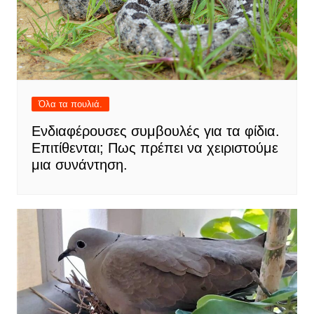
Όλα τα πουλιά.
Ενδιαφέρουσες συμβουλές για τα φίδια.
Επιτίθενται; Πως πρέπει να χειριστούμε
μια συνάντηση.