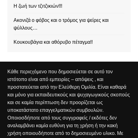
Η ζωή των τζιτζικιών!!!
Ακονιζά ο φόβος και ο τρόμος για ψείρες και
ψύλλους…
Κουκουβάγια και αθόρυβο πέταγμα!!
Κάθε περιεχόμενο που δημοσιεύεται σε αυτό τον
ιστότοπο είναι από εμπειρίες – απόψεις , και
προστατεύεται από την Ελεύθερη Ομιλία. Είναι καθαρά
και μόνο για εκπαιδευτικούς και ψυχαγωγικούς σκοπούς
και σε καμία περίπτωση δεν προορίζεται ως
υποκατάστατο επαγγελματικών συμβουλών.
Οποιοσδήποτε από τους συγγραφείς / εκδότες δεν
αναλαμβάνει καμία ευθύνη για τη χρήση ή την κακή
χρήση οποιουδήποτε από το δημοσιευμένο υλικο. Με