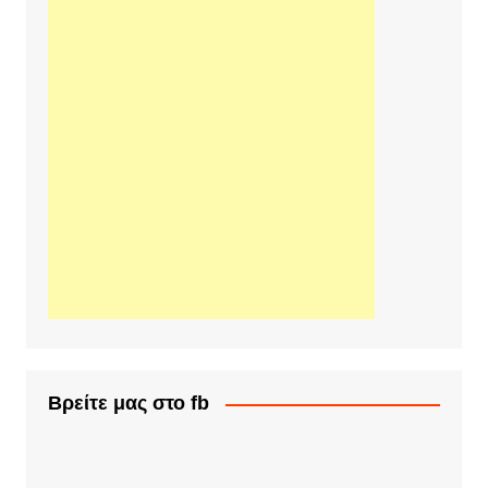
Βρείτε μας στο fb