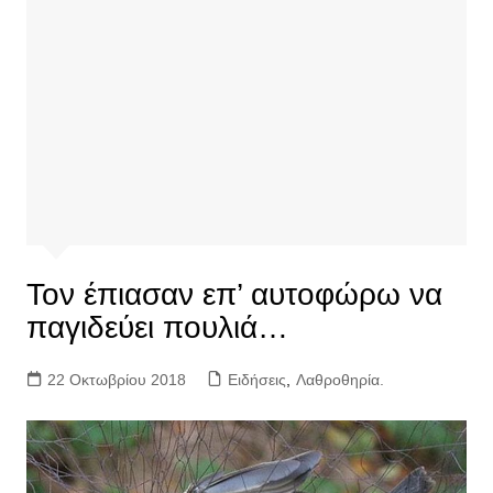
Τον έπιασαν επ’ αυτοφώρω να
παγιδεύει πουλιά…
22 Οκτωβρίου 2018
Ειδήσεις
,
Λαθροθηρία.