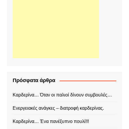
Πρόσφατα άρθρα
Καρδερίνα… Όταν οι παλιοί δίνουν συμβουλές…
Ενεργειακές ανάγκες – διατροφή καρδερίνας.
Καρδερίνα… Ένα πανέξυπνο πουλί!!!