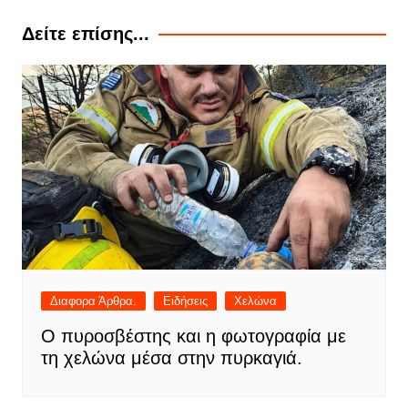
Δείτε επίσης...
Διαφορα Άρθρα.
Ειδήσεις
Χελώνα
Ο πυροσβέστης και η φωτογραφία με
τη χελώνα μέσα στην πυρκαγιά.