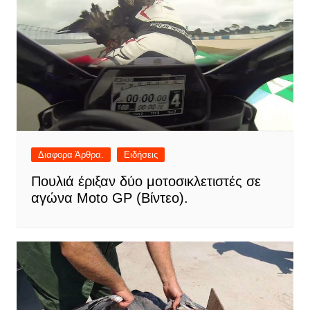
Διαφορα Άρθρα.
Ειδήσεις
Πουλιά έριξαν δύο μοτοσικλετιστές σε
αγώνα Moto GP (Βίντεο).