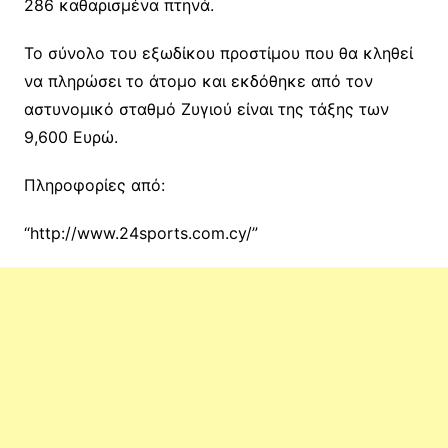
286 καθαρισμένα πτηνά.
Το σύνολο του εξωδίκου προστίμου που θα κληθεί
να πληρώσει το άτομο και εκδόθηκε από τον
αστυνομικό σταθμό Ζυγιού είναι της τάξης των
9,600 Ευρώ.
Πληροφορίες από:
“http://www.24sports.com.cy/”