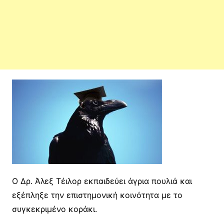
Ο Δρ. Άλεξ Τέιλορ εκπαιδεύει άγρια πουλιά και
εξέπληξε την επιστημονική κοινότητα με το
συγκεκριμένο κοράκι.