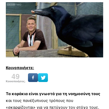
Κοινοποιήστε:
49
Κοινοποιήσεις.
Τα κοράκια είναι γνωστά για τη νοημοσύνη τους
και τους πανέξυπνους τρόπους που
«σκαρφίζονται» για να πετύχουν τον στόχο τους,