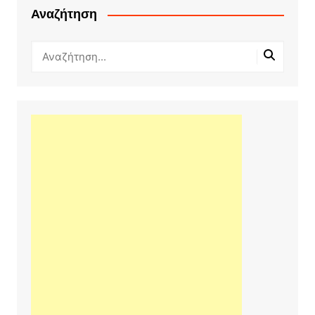
Αναζήτηση