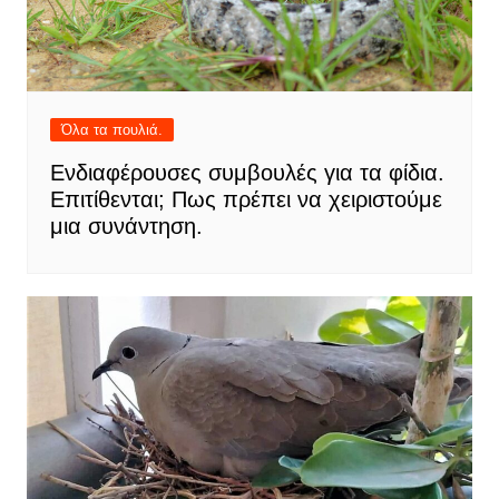
Όλα τα πουλιά.
Ενδιαφέρουσες συμβουλές για τα φίδια.
Επιτίθενται; Πως πρέπει να χειριστούμε
μια συνάντηση.