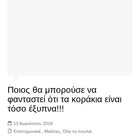
Ποιος θα μπορούσε να
φανταστεί ότι τα κοράκια είναι
τόσο έξυπνα!!!
13 Αυγούστου 2016
Επιστημονικά.
,
Μελέτες
,
Όλα τα πουλιά.