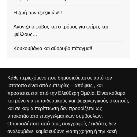
Η ζωή των τζιτζικιών!!!
Ακονιζά ο φόβος και ο τρόμος για ψείρες και
ψύλλους…
Κουκουβάγια και αθόρυβο πέταγμα!!
Κάθε περιεχόμενο που δημοσιεύεται σε αυτό τον
ιστότοπο είναι από εμπειρίες – απόψεις , και
προστατεύεται από την Ελεύθερη Ομιλία. Είναι καθαρά
και μόνο για εκπαιδευτικούς και ψυχαγωγικούς σκοπούς
και σε καμία περίπτωση δεν προορίζεται ως
υποκατάστατο επαγγελματικών συμβουλών.
Οποιοσδήποτε από τους συγγραφείς / εκδότες δεν
αναλαμβάνει καμία ευθύνη για τη χρήση ή την κακή