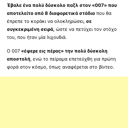
Έβαλε ένα πολύ δύσκολο παζλ στον «007» που
αποτελείτο από 8 διαφορετικά στάδια
που θα
έπρεπε το κοράκι να ολοκληρώσει,
σε
συγκεκριμένη σειρά,
ώστε να πετύχει τον στόχο
του, που ήταν μία λιχουδιά.
Ο 007
«έφερε εις πέρας» την πολύ δύσκολη
αποστολή
, ενώ το πείραμα επετεύχθη για πρώτη
φορά στον κόσμο, όπως αναφέρεται στο βίντεο.