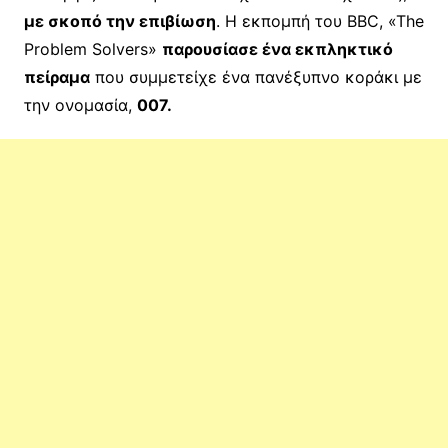
με σκοπό την επιβίωση
. Η εκπομπή του BBC, «The
Problem Solvers»
παρουσίασε ένα εκπληκτικό
πείραμα
που συμμετείχε ένα πανέξυπνο κοράκι με
την ονομασία,
007.