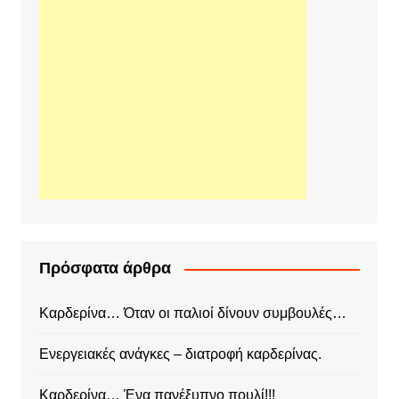
Πρόσφατα άρθρα
Καρδερίνα… Όταν οι παλιοί δίνουν συμβουλές…
Ενεργειακές ανάγκες – διατροφή καρδερίνας.
Καρδερίνα… Ένα πανέξυπνο πουλί!!!