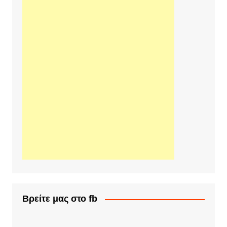
Βρείτε μας στο fb