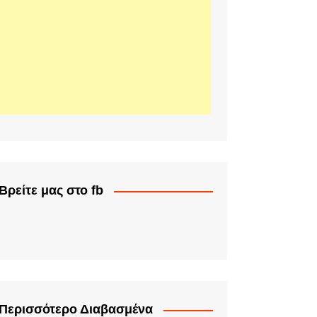
Βρείτε μας στο fb
Περισσότερο Διαβασμένα