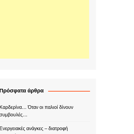
Πρόσφατα άρθρα
Καρδερίνα… Όταν οι παλιοί δίνουν
συμβουλές…
Ενεργειακές ανάγκες – διατροφή