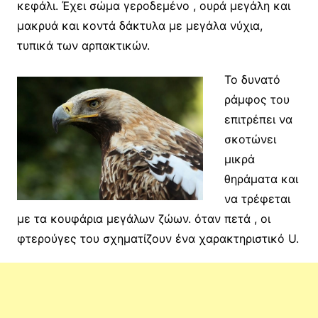
κεφάλι. Έχει σώμα γεροδεμένο , ουρά μεγάλη και
μακρυά και κοντά δάκτυλα με μεγάλα νύχια,
τυπικά των αρπακτικών.
Το δυνατό
ράμφος του
επιτρέπει να
σκοτώνει
μικρά
θηράματα και
να τρέφεται
με τα κουφάρια μεγάλων ζώων. όταν πετά , οι
φτερούγες του σχηματίζουν ένα χαρακτηριστικό U.