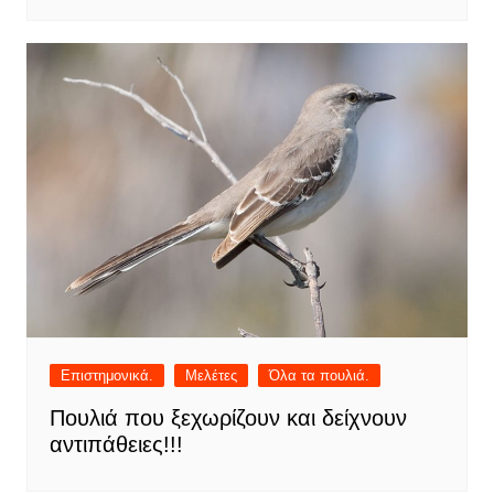
Επιστημονικά.
Μελέτες
Όλα τα πουλιά.
Πουλιά που ξεχωρίζουν και δείχνουν
αντιπάθειες!!!