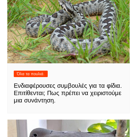
Όλα τα πουλιά.
Ενδιαφέρουσες συμβουλές για τα φίδια.
Επιτίθενται; Πως πρέπει να χειριστούμε
μια συνάντηση.