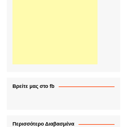
Βρείτε μας στο fb
Περισσότερο Διαβασμένα