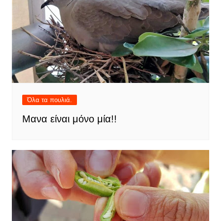
Όλα τα πουλιά.
Μανα είναι μόνο μία!!