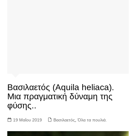
Βασιλαετός (Aquila heliaca).
Μια πραγματική δύναμη της
φύσης..
19 Μαΐου 2019
Βασιλαετός
,
Όλα τα πουλιά.