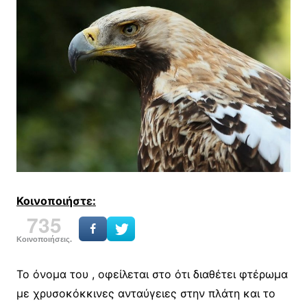
Κοινοποιήστε:
735
Κοινοποιήσεις.
Το όνομα του , οφείλεται στο ότι διαθέτει φτέρωμα
με χρυσοκόκκινες ανταύγειες στην πλάτη και το