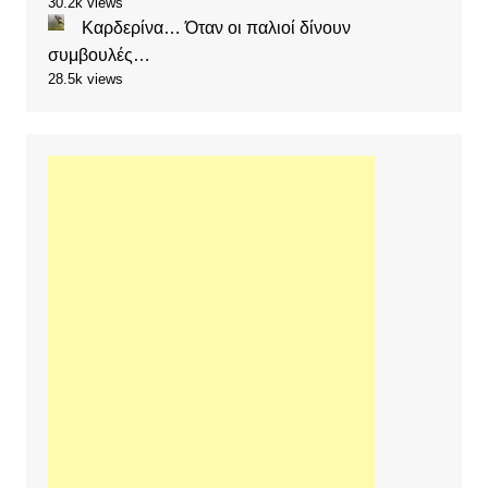
30.2k views
Καρδερίνα… Όταν οι παλιοί δίνουν
συμβουλές…
28.5k views