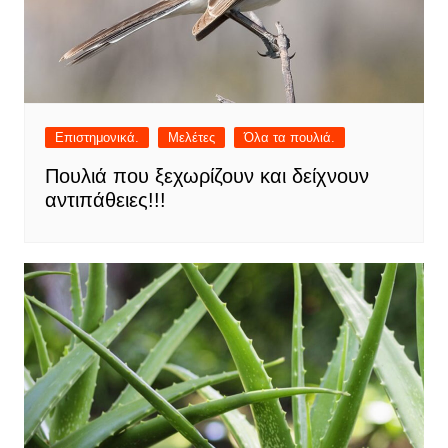
Επιστημονικά.
Μελέτες
Όλα τα πουλιά.
Πουλιά που ξεχωρίζουν και δείχνουν
αντιπάθειες!!!