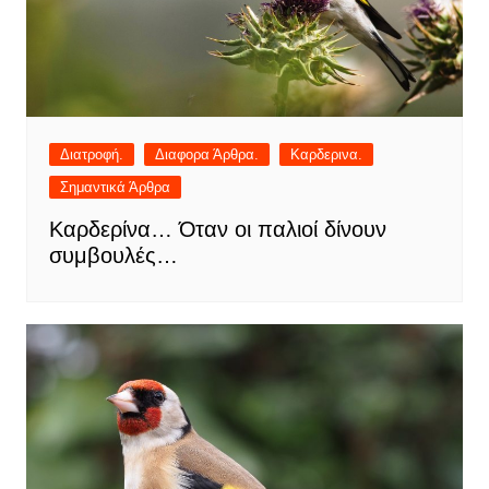
Διατροφή.
Διαφορα Άρθρα.
Καρδερινα.
Σημαντικά Άρθρα
Καρδερίνα… Όταν οι παλιοί δίνουν
συμβουλές…