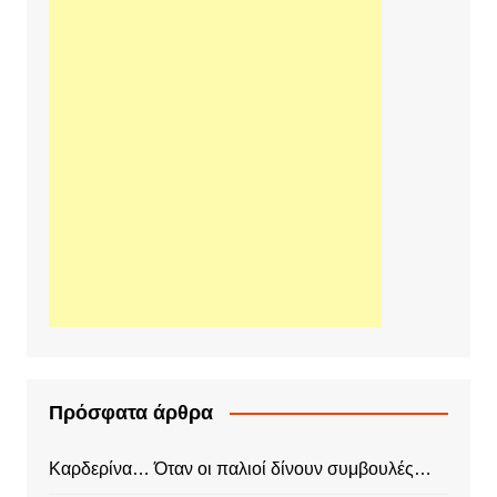
Πρόσφατα άρθρα
Καρδερίνα… Όταν οι παλιοί δίνουν συμβουλές…