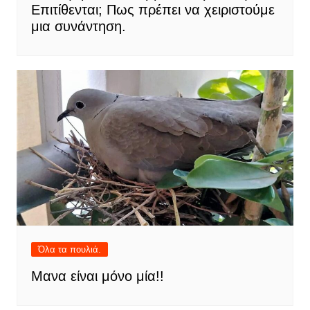
Επιτίθενται; Πως πρέπει να χειριστούμε
μια συνάντηση.
Όλα τα πουλιά.
Μανα είναι μόνο μία!!